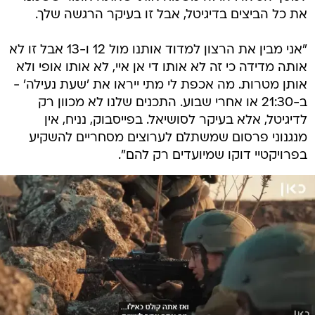
את כל הביצים בדיגיטל, אבל זו בעיקר הרגשה שלך.
"אני מבין את הרצון למדוד אותנו מול 12 ו-13 אבל זו לא
אותה מדידה כי זה לא אותו די אן איי, לא אותו אופי ולא
אותן מטרות. מה אכפת לי מתי ייראו את 'שעת נעילה' -
ב-21:30 או אחרי שבוע. התכנים שלנו לא מכוון רק
לדיגיטל, אלא בעיקר לסושיאל. בפייסבוק, נניח, אין
מנגנוני פרסום שמשתלם לערוצים מסחריים להשקיע
בפרויקטיי דוקו שמיועדים רק להם".