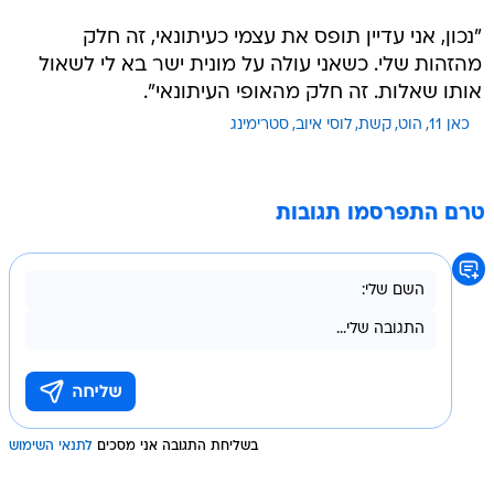
"נכון, אני עדיין תופס את עצמי כעיתונאי, זה חלק
מהזהות שלי. כשאני עולה על מונית ישר בא לי לשאול
אותו שאלות. זה חלק מהאופי העיתונאי".
כאן 11
הוט
קשת
לוסי איוב
סטרימינג
טרם התפרסמו תגובות
בשליחת התגובה אני מסכים
לתנאי השימוש