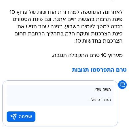
לאחרונה התווספה למהדורת החדשות של ערוץ 10
פינת תרבות בהגשת חיים אתגר, וגם פינת הספורט
חזרה למסך ליומים בשבוע. דפנה שחר תגיש את
פינת הצרכנות ותיקח חלק בתהליך הרחבת תחום
הצרכנות בחדשות 10.
מערוץ 10 טרם התקבלה תגובה.
טרם התפרסמו תגובות