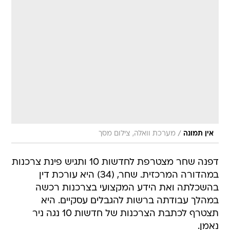
/
אין תמונה
מערכת וואלה, צילום מסך
דפנה שחר מצטרפת לחדשות 10 ותגיש פינת צרכנות
במהדורה המרכזית. שחר, (34) היא עורכת דין
בהשכלתה ואת הידע המקצועי בצרכנות רכשה
במהלך עבודתה ברשות להגבלים עסקיים. היא
תצטרף לכתבת הצרכנות של חדשות 10 נגה ניר
נאמן.