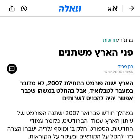
ברנז'ה
/
חדשות
פני הארץ משתנים
רנן פריד
17.12.2006 / 11:56
הארץ ישנה פורמט בתחילת 2007, לא מדובר
במעבר לטבלואיד, אבל בהחלט במשהו שכבר
אפשר יהיה להכניס לשרותים
במהלך חודש פברואר 2007 ישתנה הפורמט של
עיתון הארץ. עמודי הברודשיט, כלומר עמודי
החדשות, הספורט, חלק ב' ומוסף גלריה, יעברו הצרה
כדי להקל על הקוראים ובעיקר על הקוראות.