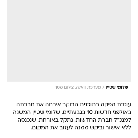
/
שלומי שטיין
מערכת וואלה, צילום מסך
עוזרת הפקה בתוכנית הבוקר אירחה את חברתה
באולפני חדשות 10 בגבעתיים. שלומי שטיין המשנה
למנכ"ל חברת החדשות, נתקל באורחת, שנכנסה
ללא אישור וביקש ממנה לעזוב את המקום.