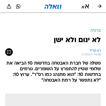
ברנז'ה
לא ינום ולא ישן
רנן פריד
1.1.2007 / 10:58
פשלה של חברת האבטחה בחדשות 10 הביאה את
שלומי שטיין להתפרץ על השומרים. גורמים
בחדשות 10: "הוא מתנהג כמו רס"ר". ערוץ 10:
"לא נתפשר על רמת האבטחה"