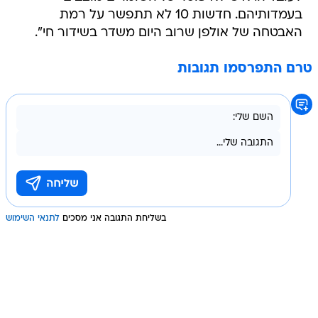
בעמדותיהם. חדשות 10 לא תתפשר על רמת
האבטחה של אולפן שרוב היום משדר בשידור חי".
טרם התפרסמו תגובות
בשליחת התגובה אני מסכים
לתנאי השימוש