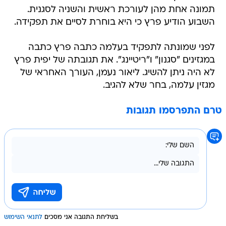
תמונה אחת מהן לעורכת ראשית והשניה לסגנית.
השבוע הודיע פרץ כי היא בוחרת לסיים את תפקידה.
לפני שמונתה לתפקיד בעלמה כתבה פרץ כתבה
במגזינים "סגנון" ו"ריטיינג". את תגובתה של יפית פרץ
לא היה ניתן להשיג. ליאור נעמן, העורך האחראי של
מגזין עלמה, בחר שלא להגיב.
טרם התפרסמו תגובות
בשליחת התגובה אני מסכים
לתנאי השימוש