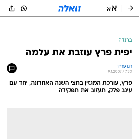
ברנז'ה
יפית פרץ עוזבת את עלמה
רנן פריד
9.1.2007 / 7:30
פרץ, עורכת המגזין בחצי השנה האחרונה, יחד עם
עינב פלק, תעזוב את תפקידה