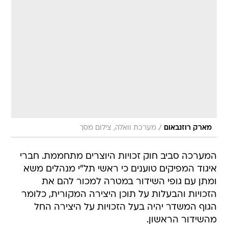
/
מארק רוזנבאום
מערכת וואלה, צילום מסך
המערכה סביב חוק זכויות היוצרים מתחממת. חברי
איגוד המפיקים טוענים כי ראשי תל"י מנהלים משא
ומתן עם גופי השידור במטרה למכור להם את
הזכויות והבעלות על תוכן היצירה המקורית, כלומר
הגוף המשדר יהיה בעל הזכויות על היצירה החל
מהשידור הראשון.