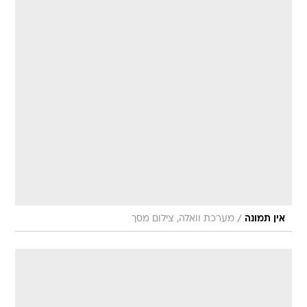
/
אין תמונה
מערכת וואלה, צילום מסך