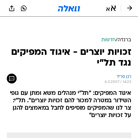
ברנז'ה
/
חדשות
זכויות יוצרים - איגוד המפיקים
נגד תל"י
רנן פריד
6.2.2007 / 14:23
איגוד המפיקים: "תל"י מנהלים משא ומתן עם גופי
השידור במטרה למכור להם זכויות יוצרים". תל"י:
צר לנו שהמפיקים מוסיפים לחבל במאמצים להגן
על זכויות יוצרים"