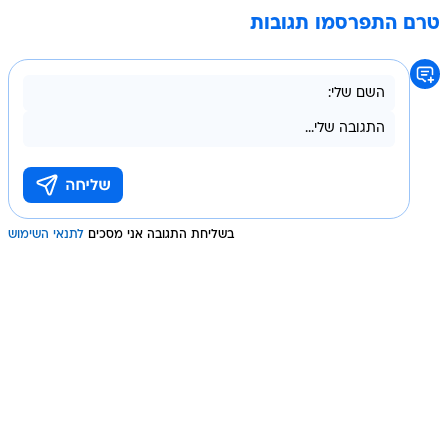
טרם התפרסמו תגובות
בשליחת התגובה אני מסכים
לתנאי השימוש