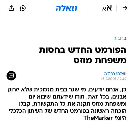
ברנז'ה
הפורמט החדש בחסות
משפחת מוזס
וואלה! ברנז'ה
13.2.2007 / 9:49
כן, אנחנו יודעים, מי שגר בבית מזכוכית שלא יזרוק
אבנים. בכל זאת, תודו שידעתם שיבוא יום
ומשפחת מוזס תקנה את כל התקשורת. קבלו
הוכחה ראשונה בפורמט החדש של העיתון הכלכלי
היומי TheMarker