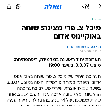
ברנז'ה
מיכל צ. פרי מציגה: שוחה
באוקיינוס אדום
קריסטל אמנות ותקשורת
13.2.2007 / 11:27
תערוכת יחיד ראשונה בפירמידה, חיפהפתיחה:
מוצש 3.3.07, בשעה 19:00
תערוכת היחיד של מיכל צ. פרי שוחה באוקיאנוס
אדום, תיפתח בגלריה פירמידה, חיפה במוצש 3.3.07,
בשעה 19:00.אוצרת: שירלי משולם.בתערוכתה
הראשונה, מאז שובה ארצה מניו יורק ב 2004, אחרי
שהות ממושכת של 14 שנה, בהן ניהלה קריירה ענפה