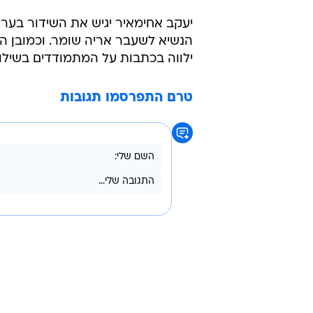
הנשיא לשעבר אריה שומר. וכמובן הכ
ילווה בכתבות על המתמודדים בשילוב 
טרם התפרסמו תגובות