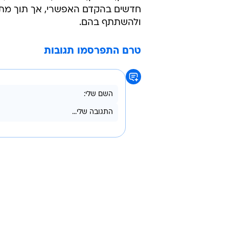
חדשים בהקדם האפשרי, אך תוך מתן 
ולהשתתף בהם.
טרם התפרסמו תגובות