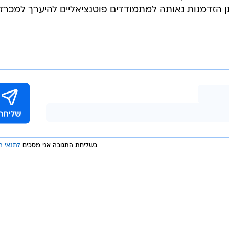
הזדמנות נאותה למתמודדים פוטנציאליים להיערך למכרזי
בשליחת התגובה אני מסכים
לתנאי ה