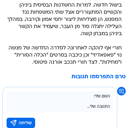
בישול חדשה. למרות החשדנות הבסיסית ביניהן
והקשיים המתעוררים אצל שתי המשפחות נגד
המפגש, הן מצליחות ליצור יחסי אמון וקירבה. במהלך
העלילה יתגלה סוד מן העבר, שיעמיד את הקשר
ביניהן במבחן קשה.
חורי אף לוהקה לאחרונה לסדרה החדשה של מנשה
נוי "פאפאדיזי" וכן כיכבה בסרטים "הכלה הסורית"
ו"מחילות". לצד חורי תככב אורנה פיטוסי.
טרם התפרסמו תגובות