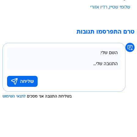
שלומי שטיין
רדיו אזורי
טרם התפרסמו תגובות
בשליחת התגובה אני מסכים
לתנאי השימוש