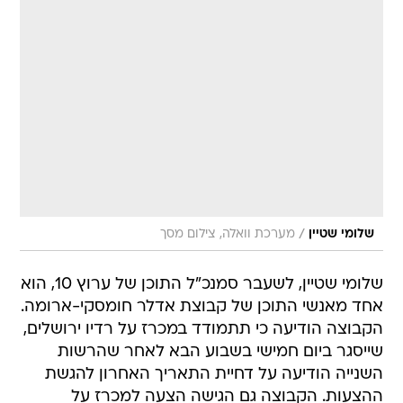
/
שלומי שטיין
מערכת וואלה, צילום מסך
שלומי שטיין, לשעבר סמנכ"ל התוכן של ערוץ 10, הוא
אחד מאנשי התוכן של קבוצת אדלר חומסקי-ארומה.
הקבוצה הודיעה כי תתמודד במכרז על רדיו ירושלים,
שייסגר ביום חמישי בשבוע הבא לאחר שהרשות
השנייה הודיעה על דחיית התאריך האחרון להגשת
ההצעות. הקבוצה גם הגישה הצעה למכרז על