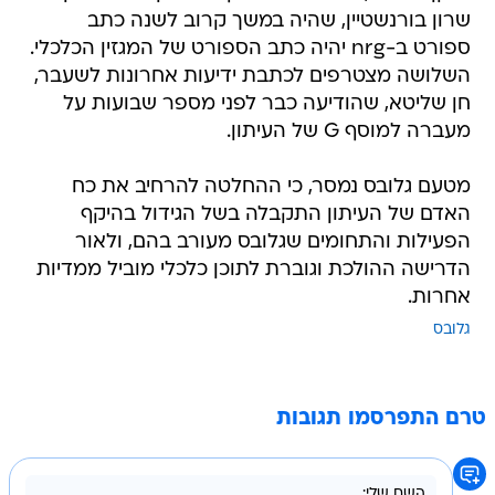
שרון בורנשטיין, שהיה במשך קרוב לשנה כתב
ספורט ב-nrg יהיה כתב הספורט של המגזין הכלכלי.
השלושה מצטרפים לכתבת ידיעות אחרונות לשעבר,
חן שליטא, שהודיעה כבר לפני מספר שבועות על
מעברה למוסף G של העיתון.
מטעם גלובס נמסר, כי ההחלטה להרחיב את כח
האדם של העיתון התקבלה בשל הגידול בהיקף
הפעילות והתחומים שגלובס מעורב בהם, ולאור
הדרישה ההולכת וגוברת לתוכן כלכלי מוביל ממדיות
אחרות.
גלובס
טרם התפרסמו תגובות