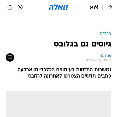
ברנז'ה
גיוסים גם בגלובס
ענת קם
20.12.2007 / 15:03
נמשכות התזוזות בעיתונים הכלכליים: ארבעה
כתבים חדשים הצטרפו לאחרונה לגלובס