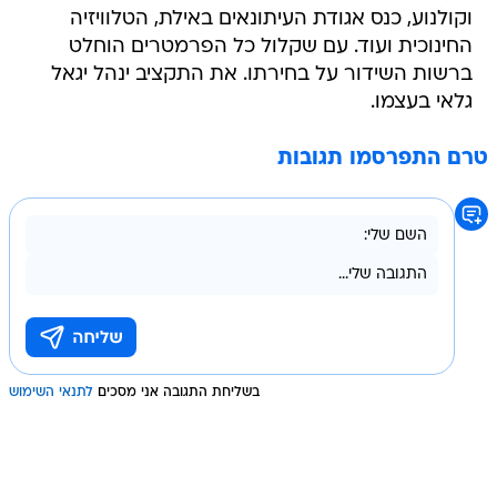
וקולנוע, כנס אגודת העיתונאים באילת, הטלוויזיה
החינוכית ועוד. עם שקלול כל הפרמטרים הוחלט
ברשות השידור על בחירתו. את התקציב ינהל יגאל
גלאי בעצמו.
טרם התפרסמו תגובות
בשליחת התגובה אני מסכים
לתנאי השימוש