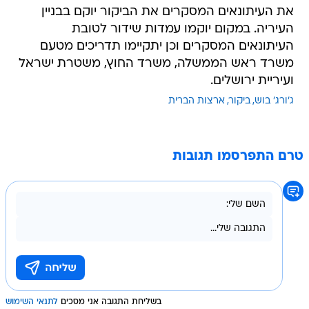
את העיתונאים המסקרים את הביקור יוקם בבניין
העיריה. במקום יוקמו עמדות שידור לטובת
העיתונאים המסקרים וכן יתקיימו תדריכים מטעם
משרד ראש הממשלה, משרד החוץ, משטרת ישראל
ועיריית ירושלים.
ג'ורג' בוש
ביקור
ארצות הברית
טרם התפרסמו תגובות
בשליחת התגובה אני מסכים
לתנאי השימוש