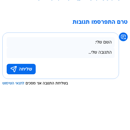
טרם התפרסמו תגובות
בשליחת התגובה אני מסכים
לתנאי השימוש