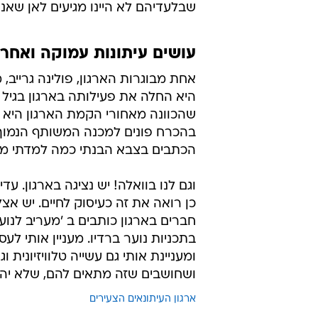
שבלעדיהם לא היינו מגיעים לאן שאנחנ
עושים עיתונות עמוקה ואחר
אחת מבוגרות הארגון, פולינה גריי
שהכוונה מאחורי הקמת הארגון היא ל
בהכרח פונים למכנה המשותף הנמוך 
הכתבים בצבא הבנתי כמה למדתי מהפ
כן רואה את זה כעיסוק לחיים. יש אצ
בתכניות נוער ברדיו. מעניין אותי לע
ומעניינת אותי גם עשייה טלוויזיונית 
ושחושבים שזה מתאים להם, שלא יהסס
ארגון העיתונאים הצעירים