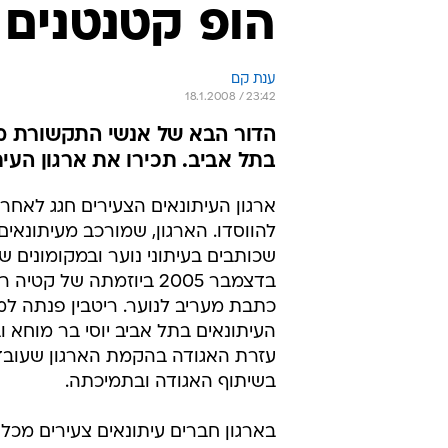
הופ קטנטנים
ענת קם
18.1.2008 / 23:42
הדור הבא של אנשי התקשורת מת
בתל אביב. תכירו את ארגון העי
ארגון העיתונאים הצעירים חגג לאחרו
שכותבים בעיתוני נוער ובמקומונים ש
בדצמבר 2005 ביוזמתה של קטיה
כתבת מעריב לנוער. ריטבין פנתה למ
העיתונאים בתל אביב יוסי בר מוחא 
עזרת האגודה בהקמת הארגון שעובד 
בשיתוף האגודה ובתמיכתה.
בארגון חברים עיתונאים צעירים מכל