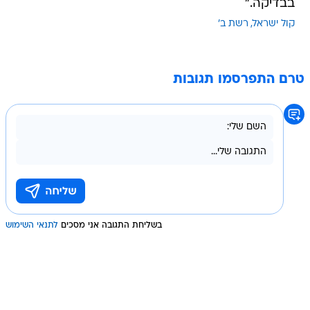
בבדיקה."
קול ישראל
רשת ב'
טרם התפרסמו תגובות
בשליחת התגובה אני מסכים
לתנאי השימוש