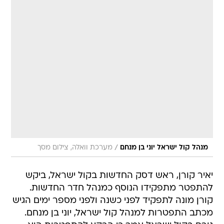
/
מנהל קול ישראל יוני בן מנחם
מערכת וואלה, צילום מסך
יאיר קורן, ראש דסק החדשות בקול ישראל, ביקש
להתפטר מתפקידו הנוסף כמנהל חדר החדשות.
קורן מונה לתפקיד לפני כשנה ולפני מספר ימים הגיש
מכתב התפטרות למנהל קול ישראל, יוני בן מנחם.