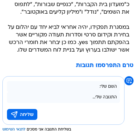
כ"מועדון בית הקברות", "כנפיים שבורות", "לתפוס
את השמים", "נודל" ו"מיליון קליעים באוקטובר".
במסגרת תפקידו, יהיה אחראי לביא יחד עם יהלום על
בחירת וקידום סרטי וסדרות תעודה מקוריים אשר
בהפקתם תתמוך yes. כמו כן יבחר את חומרי הרכש
אשר ישולבו בערוץ ועל בניית לוח המשדרים שלו.
טרם התפרסמו תגובות
בשליחת התגובה אני מסכים
לתנאי השימוש