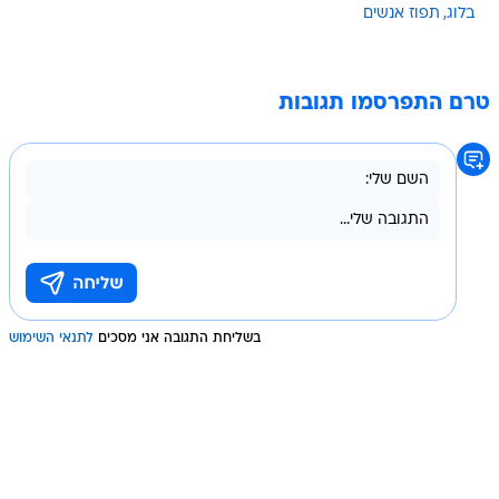
בלוג
תפוז אנשים
טרם התפרסמו תגובות
בשליחת התגובה אני מסכים
לתנאי השימוש