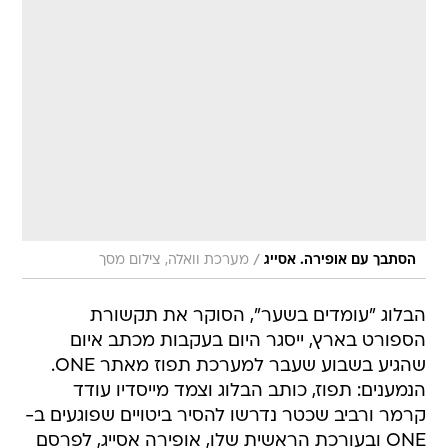
/
הסתבך עם אופירה. אסייג
מערכת וואלה, צילום מסך
הבלוג "עומדים בשער", הסוקר את תקשורת
הספורט בארץ, ייסגר היום בעקבות מכתב איום
שהגיע בשבוע שעבר למערכת תפוז מאתר ONE.
הנמענים: תפוז, כותב הבלוג וצמד מייסדיו עודד
קרמר ורביב שכטר נדרשו להסיר ביטויים שפוגעים ב-
ONE ובעורכת הראשית שלו, אופירה אסייג, לפרסם