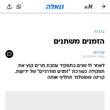
ברנז'ה
הזמנים משתנים
ענת קם
25.3.2008 / 15:48
לאחר 11 שנים בתפקיד עוזבת מרים קוץ את
תפקידה כעורכת "זמנים מודרניים" של ידיעות.
קרינה שטוטלנד תחליף אותה