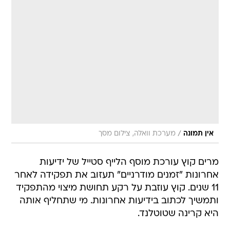
/
אין תמונה
מערכת וואלה, צילום מסך
מרים קוץ עורכת מוסף הלייף סטייל של ידיעות
אחרונות "זמנים מודרניים" תעזוב את תפקידה לאחר
11 שנים. קוץ עוזבת על רקע תחושת מיצוי מהתפקיד
ותמשיך לכתוב בידיעות אחרונות. מי שתחליף אותה
היא קרינה שטוטלנד.