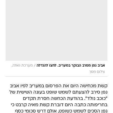
/
אביב גפן מסרב הבוקר במעריב. לחצו להגדלה
מערכת וואלה,
צילום מסך
קשת מכחישה היום את הפרסום במעריב לפיו אביב
גפן סירב להצעתם לשמש שופט בעונה השישית של
"כוכב נולד". בהודעת הכחשה חסרת תקדים
בחריפותה כתבה היום דוברת קשת מאיה קרבט כי
גפן הסכים לשמש כשופט, אולם דרש סכומי כסף