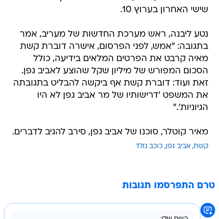
שישי האחרון בערוץ 10.
נטע ליבנה, ראש מערכת החדשות של מעריב, אמר
בתגובה: "אמש, לפני הפרסום, אישרה דוברת קשת
מאיה קרבט את הפרטים המלאים בידיעה, כולל
הסכום המפורש של מיליון שקל שהוצע לאביב גפן.
זאת ועוד: דוברת קשת אף ביקשה להבליט בתגובתה
את המשפט 'דרישותיו של מר אביב גפן לא היו
הגיוניות'."
מאיר קוטלר, סוכנו של אביב גפן, סירב להגיב לדברים.
קשת
אביב גפן
כוכב נולד
טרם התפרסמו תגובות