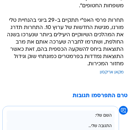
משפחות החטופים".
תחרות פרסי האפ"י תתקיים ב-29 ביוני בהנחיית טלי
מורנו, מגישת החדשות של ערוץ 10. התחרות תדרג
את המהלכים השיווקיים היעילים ביותר שנערכו בשנה
החולפת, ושתרמו לחברה שערכה אותם את מרב
התוצאות ביחס להשקעה הכספית בהם, זאת כאשר
התוצאות נמדדות בפרמטרים כמונתחי שוק וגידול
מחזור המכירות.
מקאן אריקסון
טרם התפרסמו תגובות