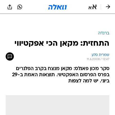
ברנז'ה
התחזית: מקאן הכי אפקטיווי
שמרית סלע
11.6.2008 / 12:47
סקר מכון פאנלס: מקאן מנצח בקרב הפלנרים
בפרס הפרסום האפקטיווי. תוצאות האמת ב-29
ביוני. יש למה לצפות