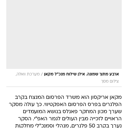
/
ארבע מתוך שמונה. אילן שילוח מנכ"ל מקאן
מערכת וואלה,
צילום מסך
מקאן אריקסון הוא משרד הפרסום המנצח בקרב
הפלנרים בפרס הפרסום האפקטיווי. כך עולה מסקר
שערך מכון המחקר פאנלס בנושא המועמדים
הראויים לזכייה מבין העולים לגמר האפ"י. הסקר
נערך בקרב 50 פלנרים, מנהלי וסמנכ"לי מחלקות