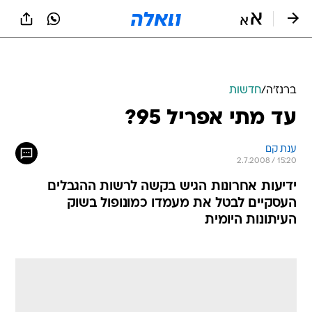
ברנז'ה
/
חדשות
עד מתי אפריל 95?
ענת קם
2.7.2008 / 15:20
ידיעות אחרונות הגיש בקשה לרשות ההגבלים
העסקיים לבטל את מעמדו כמונופול בשוק
העיתונות היומית