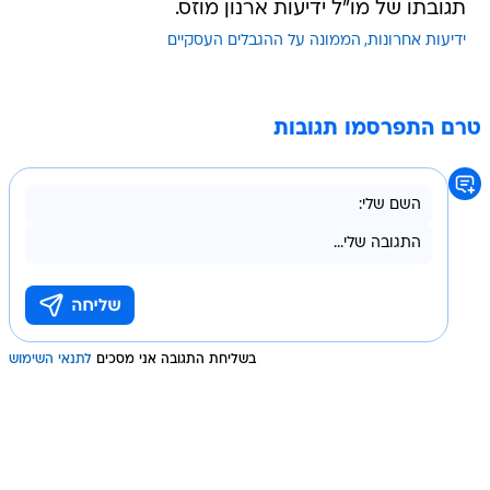
תגובתו של מו"ל ידיעות ארנון מוזס.
ידיעות אחרונות
הממונה על ההגבלים העסקיים
טרם התפרסמו תגובות
בשליחת התגובה אני מסכים
לתנאי השימוש