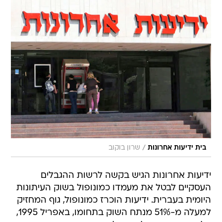
/
בית ידיעות אחרונות
שרון בוקוב
ידיעות אחרונות הגיש בקשה לרשות ההגבלים
העסקיים לבטל את מעמדו כמונופול בשוק העיתונות
היומית בעברית. ידיעות הוכרז כמונופול, גוף המחזיק
למעלה מ-51% מנתח השוק בתחומו, באפריל 1995,