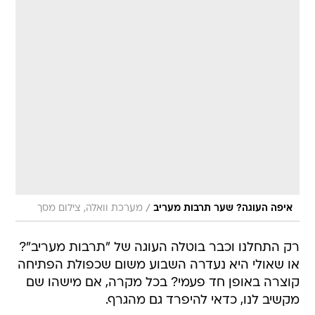
/
איפה העוגה? שער תרבות מעריב
מערכת וואלה, צילום מסך
רק התחלנו וכבר בוטלה העוגה של "תרבות מעריב"?
או שאולי היא נעדרה השבוע משום שכפולת הפתיחה
קוצרה באופן חד פעמי? בכל מקרה, אם מישהו שם
מקשיב לנו, כדאי להיפרד גם מהגרף.