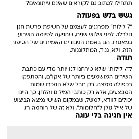
תתחילו לכתוב גם לקוראים שאינם עיתונאים?
גשש בלש בפעולה
"7 לילות" מפרגנים לעצמם על חשיפת פרשת חנן
גולבלט לפני שלוש שנים, שהגיעה לסיומה השבוע
במאסרו. הם באמת הגיבורים האמיתיים של הסיפור
הזה, ולא, נגיד, המתלוננות.
תודה
ל"7 לילות" שלא טירחנו לנו יותר מדי עם כתבת
השירים המושמעים ביותר של אקו"ם, והסתפקו
בכפולה ממצה. רק חבל שלא הוזכרו שמות
המבצעים, אלא רק כותבי המילים והלחן. כך היינו
יכולים לוודא, למשל, שבמקום השישי נמצא הביצוע
של אייל גולן ל"חלומות", ולא זה של רוחמה רז.
אין חגיגה בלי עוגה