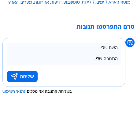
מוסף הארץ
7 ימים
7 לילות
סופשבוע
ידיעות אחרונות
מעריב
הארץ
טרם התפרסמו תגובות
בשליחת התגובה אני מסכים
לתנאי השימוש