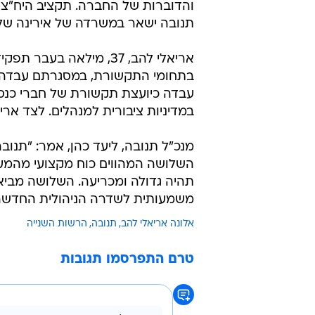
משמעותית לשדרה הניהולית החדשה 
אלונה אריאלי להב
תנובה
הרשות השנייה
טרם התפרסמו תגובות