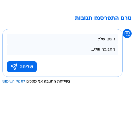
טרם התפרסמו תגובות
בשליחת התגובה אני מסכים
לתנאי השימוש