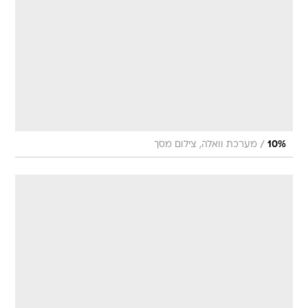
/
10%
מערכת וואלה, צילום מסך