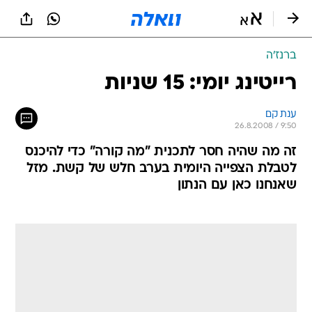
ברנז'ה
רייטינג יומי: 15 שניות
ענת קם
26.8.2008 / 9:50
זה מה שהיה חסר לתכנית "מה קורה" כדי להיכנס
לטבלת הצפייה היומית בערב חלש של קשת. מזל
שאנחנו כאן עם הנתון