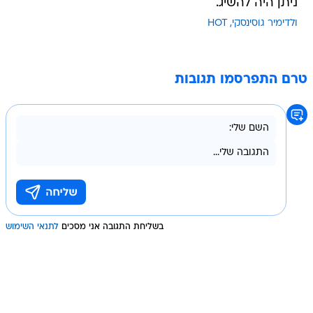
ניתן היה להשיג.
ולדימיר גוסינסקי
HOT
טרם התפרסמו תגובות
בשליחת התגובה אני מסכים
לתנאי השימוש