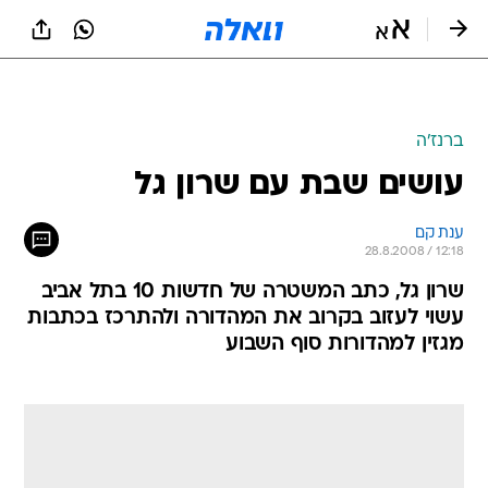
ברנז'ה
עושים שבת עם שרון גל
ענת קם
28.8.2008 / 12:18
שרון גל, כתב המשטרה של חדשות 10 בתל אביב
עשוי לעזוב בקרוב את המהדורה ולהתרכז בכתבות
מגזין למהדורות סוף השבוע