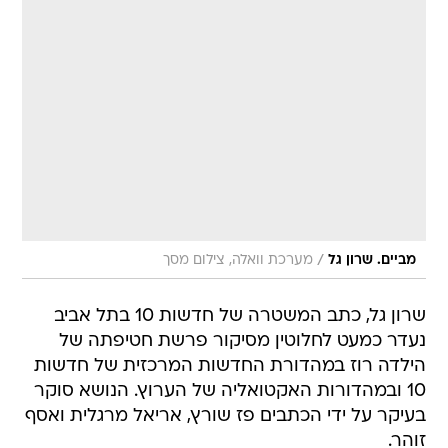
/
מביים. שרון גל
מערכת וואלה, צילום מסך
שרון גל, כתב המשטרה של חדשות 10 בתל אביב
נעדר כמעט לחלוטין מסיקור פרשת חטיפתה של
הילדה רוז במהדורת החדשות המרכזית של חדשות
10 ובמהדורות האקטואליה של הערוץ. הנושא סוקר
בעיקר על ידי הכתבים פז שורץ, אריאל מרגלית ואסף
זוהר.