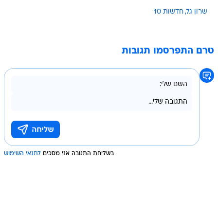
שרון גל
חדשות 10
טרם התפרסמו תגובות
בשליחת התגובה אני מסכים
לתנאי השימוש