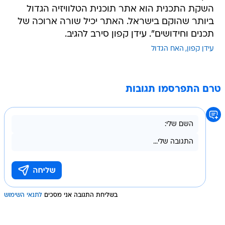
השקת התכנית הוא אתר תוכנית הטלוויזיה הגדול
ביותר שהוקם בישראל. האתר יכיל שורה ארוכה של
תכנים וחידושים". עידן קפון סירב להגיב.
עידן קפון
האח הגדול
טרם התפרסמו תגובות
בשליחת התגובה אני מסכים
לתנאי השימוש