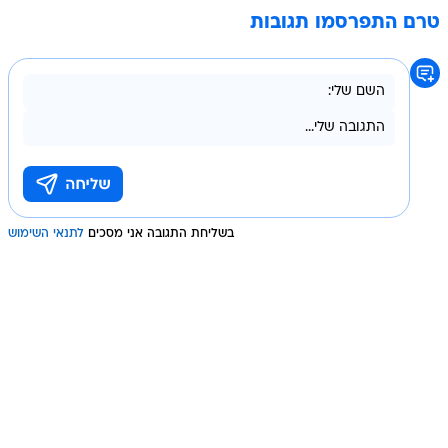
טרם התפרסמו תגובות
בשליחת התגובה אני מסכים
לתנאי השימוש