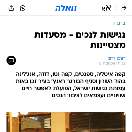
ברנז'ה
נגישות לנכים - מסעדות
מצטיינות
רותם דרוב
13.11.2008 / 11:32
קפה איטליה, ספגטים, קפה נטו, דודה, אנג'לינה
בהוד השרון וסניף הבורגר ראנץ' בעיר זכו באות
עמותת נגישות ישראל, הפועלת לאפשר חיים
שוויוניים ועצמאים לציבור הנכים