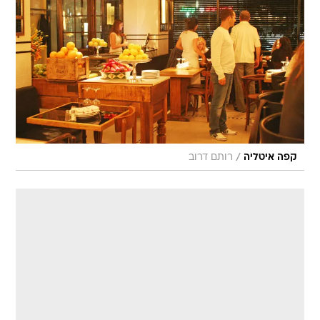
/
קפה איטליה
רותם דרוב