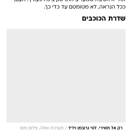
ככל הנראה, לא מטומטם עד כדי כך.
שדרת הכוכבים
/
רק אל תשירי. לטי גרובמן וידיד
מערכת וואלה, צילום מסך