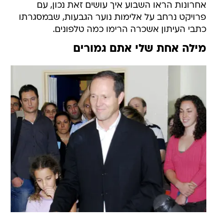
אחרונות הראו השבוע איך עושים זאת נכון, עם
פרויקט נרחב על אלימות נוער הגבעות, שבמסגרתו
כתבי העיתון אשכרה הרימו כמה טלפונים.
מילה אחת שלי אתם גמורים