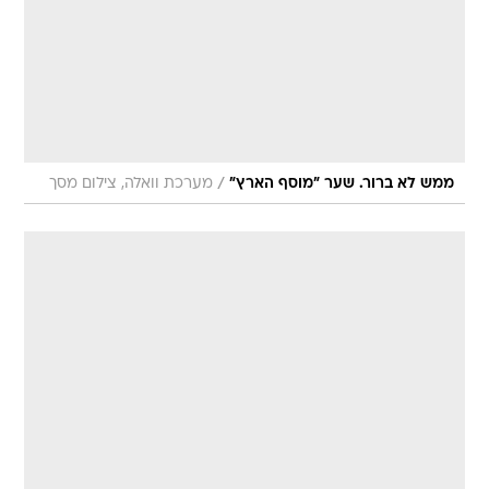
/
ממש לא ברור. שער "מוסף הארץ"
מערכת וואלה, צילום מסך