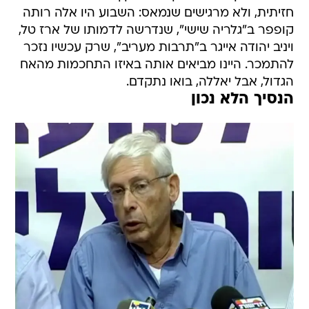
חזיתית, ולא מרגישים שנמאס: השבוע היו אלה רותה
קופפר ב"גלריה שישי", שנדרשה לדמותו של ארז טל,
ויניב יהודה אייגר ב"תרבות מעריב", שרק עכשיו נזכר
להתמכר. היינו מביאים אותה באיזו התחכמות מהאח
הגדול, אבל יאללה, בואו נתקדם.
הנסיך הלא נכון