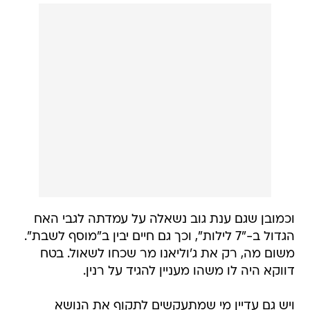
וכמובן שגם ענת גוב נשאלה על עמדתה לגבי האח
הגדול ב-"7 לילות", וכך גם חיים יבין ב"מוסף לשבת".
משום מה, רק את ג'וליאנו מר שכחו לשאול. בטח
דווקא היה לו משהו מעניין להגיד על רנין.
ויש גם עדיין מי שמתעקשים לתקוף את הנושא