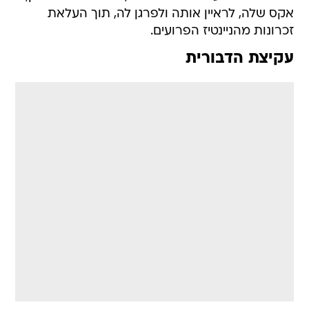
אקס שלה, לראיין אותה ולפרגן לה, תוך העלאת
זכרונות מהניינטיז הפרועים.
עקיצת הדבורית