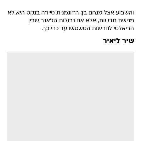
והשבוע אצל מנחם בן: הדוגמנית טיירה בנקס היא לא
מגישת חדשות, אלא אם גבולות הז'אנר שבין
הריאלטי לחדשות הטשטשו עד כדי כך.
שיר ליאיר