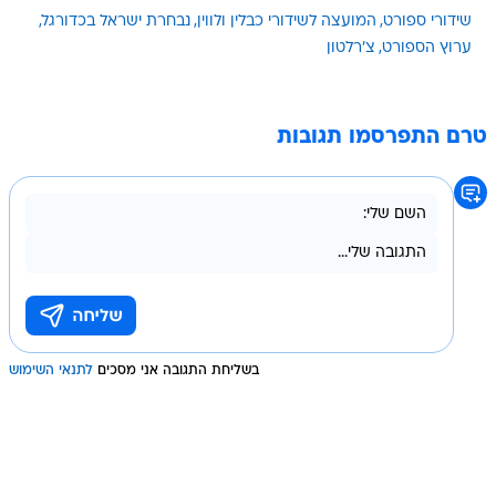
שידורי ספורט
המועצה לשידורי כבלין ולווין
נבחרת ישראל בכדורגל
ערוץ הספורט
צ'רלטון
טרם התפרסמו תגובות
בשליחת התגובה אני מסכים
לתנאי השימוש