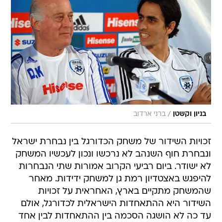
/
בניון וקשטן
ברני ארדוב
זכויות השידור של משחק הכדורגל בין נבחרת ישראל
ונבחרת חוף השנהב לא נרכשו ונכון לעכשיו המשחק
לא ישודר. ביום רביעי הקרוב אמורות שתי הנבחרות
להיפגש באצטדיון רמת גן למשחק ידידות. מאחר
שהמשחק מתקיים בארץ, האחראית על זכויות
השידור היא ההתאחדות הישראלית לכדורגל, אולם
עד כה לא הושגה הסכמה בין ההתאחדות לבין אחד