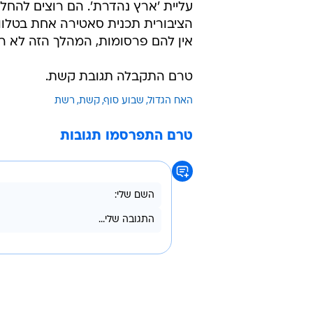
עליית 'ארץ נהדרת'. הם רוצים להח
אין להם פרסומות, המהלך הזה לא רו
טרם התקבלה תגובת קשת.
האח הגדול
שבוע סוף
קשת
רשת
טרם התפרסמו תגובות