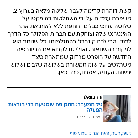
קשת דוהרת קדימה לעבר שליטה מלאה בערוץ 2,
משפרת עמדות על ידי השתלטות דה פקטו על
שלושה ערוצי כבלים, דוחפת ללא לאות את אתר
האינטרנט שלה וצוחקת עם חברות הסלולר כל הדרך
לבנק. הרי לכם קונברג' בהתגלמותו. כל שנותר הוא
לעקוב בהשתאות, ואולי גם לקרוא את הביוגרפיה
החדשה על רופרט מרדוק שמתארת כיצד
משתלטים על שוק תקשורת בשלושה שלבים ושלוש
יבשות. העתיד, אמרנו, כבר כאן.
עוד בוואלה
גיל המעבר: התקופה שמגיעה בלי הוראות
הפעלה
בשיתוף כללית
קשת
רשת
האח הגדול
שבוע סוף