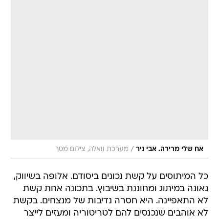
/
אח שלי מרירה. אבי ניר
מערכת וואלה, צילום מסך
כל המיתוסים על קשת נכונים ביסודם. אלופה בשיווק,
גאונה במיתוג ומחוננת בשיבוץ. בתכונה אחת קשת
לא התאפיינה. היא חסרה נדיבות של מנצחים. בקשת
לא אוהבים שנכנסים להם לטריטוריה ומעזים לייצר