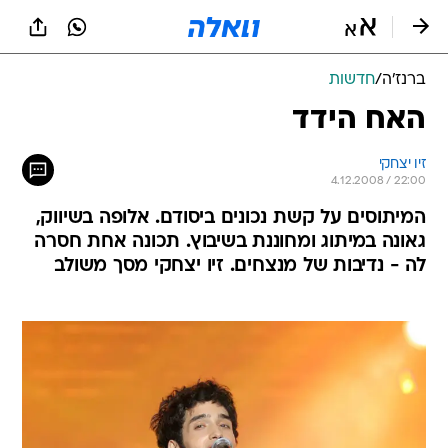
ברנז'ה
/
חדשות
האח הידד
זיו יצחקי
4.12.2008 / 22:00
המיתוסים על קשת נכונים ביסודם. אלופה בשיווק,
גאונה במיתוג ומחוננת בשיבוץ. תכונה אחת חסרה
לה - נדיבות של מנצחים. זיו יצחקי מסך משולב