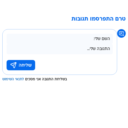
טרם התפרסמו תגובות
בשליחת התגובה אני מסכים
לתנאי השימוש