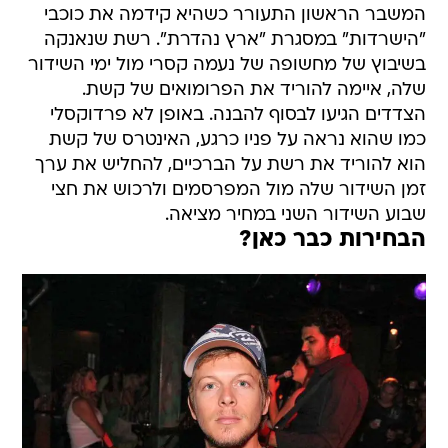
המשבר הראשון התעורר כשהיא קידמה את כוכבי
"הישרדות" במסגרת "ארץ נהדרת". רשת שנאנקה
בשיבוץ של מחשופה של נעמה קסרי מול ימי השידור
שלה, איימה להוריד את הפרומואים של קשת.
הצדדים הגיעו לבסוף להבנה. באופן לא פרדוקסלי
כמו שהוא נראה על פניו כרגע, האינטרס של קשת
הוא להוריד את רשת על הברכיים, להחליש את ערך
זמן השידור שלה מול המפרסמים ולרכוש את חצי
שבוע השידור השני במחיר מציאה.
הבחירות כבר כאן?