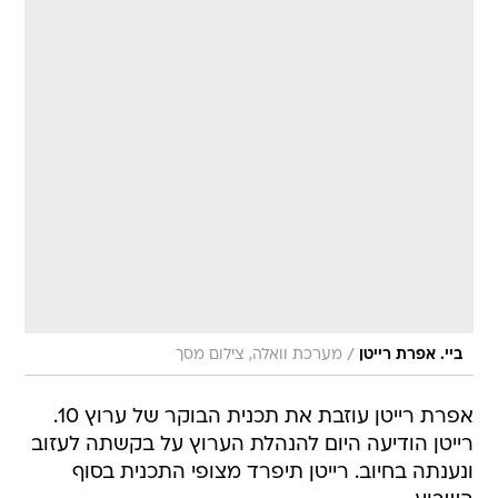
/
ביי. אפרת רייטן
מערכת וואלה, צילום מסך
אפרת רייטן עוזבת את תכנית הבוקר של ערוץ 10.
רייטן הודיעה היום להנהלת הערוץ על בקשתה לעזוב
ונענתה בחיוב. רייטן תיפרד מצופי התכנית בסוף