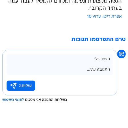
הגשה מקצועית ונעימה ומקווים להמשיך לעבוד עמה
בעתיד הקרוב".
אפרת רייטן
ערוץ 10
טרם התפרסמו תגובות
בשליחת התגובה אני מסכים
לתנאי השימוש