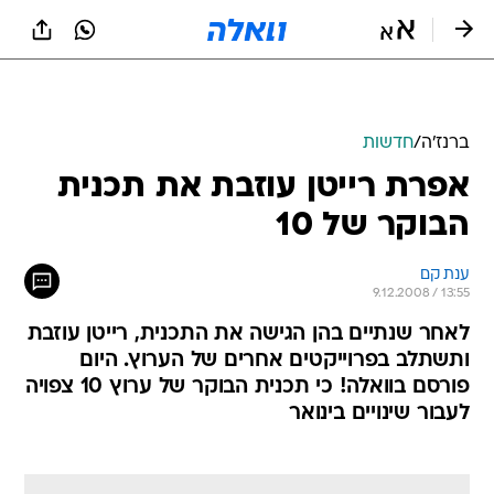
ברנז'ה
/
חדשות
אפרת רייטן עוזבת את תכנית
הבוקר של 10
ענת קם
9.12.2008 / 13:55
לאחר שנתיים בהן הגישה את התכנית, רייטן עוזבת
ותשתלב בפרוייקטים אחרים של הערוץ. היום
פורסם בוואלה! כי תכנית הבוקר של ערוץ 10 צפויה
לעבור שינויים בינואר