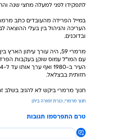
לתפקידו לפני למעלה מחצי שנה והחל
במייל הפרידה מהעובדים כתב מרמרי 
העריכה והניהול בין בעלי ההוצאה ל
ובדוכנים.
חזותית בבצלאל.
חנוך מרמרי ביקש לא להגיב בשלב זה
חנוך מרמרי
כנרת זמורה ביתן
טרם התפרסמו תגובות