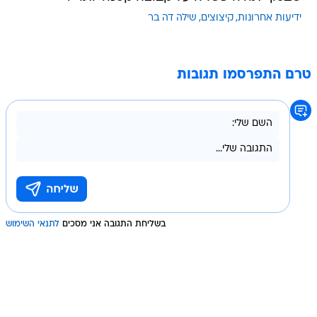
ידיעות אחרונות
קיצוצים
שילה דה בר
טרם התפרסמו תגובות
בשליחת התגובה אני מסכים
לתנאי השימוש