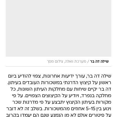
/
שילה דה בר
מערכת וואלה, צילום מסך
שילה דה בר, עורך ידיעות אחרונות, צפוי להודיע ביום
ראשון על קיצוץ הדרגתי במשכורות העובדים בעיתון.
דה בר יקיים שיחות עם מחלקות העיתון השונות, כל
מחלקה בנפרד, ויודיע על הקיצוצים הצפויים. על פי
מקורות בעיתון הקיצוץ יתבצע על פי מדרגות שכר
וינוע בין 5-15 אחוזים מהמשכורות. בשלב זה לא דובר
על פיטורים אולם לא מן הנמנע שגם הם יעמדו בקרוב