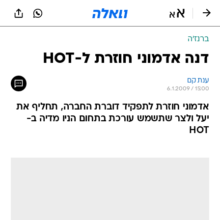
ברנז'ה
דנה אדמוני חוזרת ל-HOT
ענת קם
6.1.2009 / 15:00
אדמוני חוזרת לתפקיד דוברת החברה, תחליף את
יעל ולצר שתשמש עורכת בתחום הניו מדיה ב-
HOT