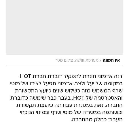
/
אין תמונה
מערכת וואלה, צילום מסך
דנה אדמוני חוזרת לתפקיד דוברת חברת HOT
במקומה של יעל ולצר. אדמוני תפעל לצידו של מוטי
שרף המשמש מזה כשלוש שנים כיועץ התקשורת
והאסטרטגיה של HOT. בעבר כבר שימשה כדוברת
החברה, זאת במסגרת עבודתה כיועצת תקשורת
וכשותפה במשרדו של מוטי שרף ובמינוי הנוכחי
תעבוד כחלק מהחברה.