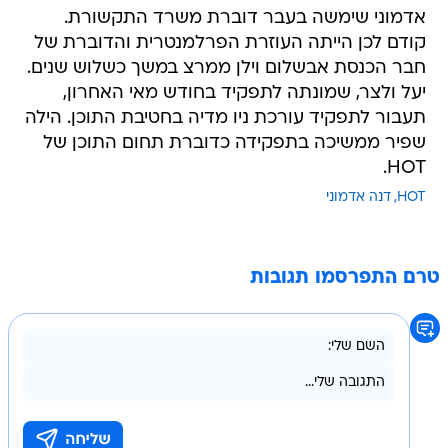
אדמוני שימשה בעבר דוברת משרד התקשורת.
קודם לכן הייתה העוזרת הפרלמנטרית והדוברת של
חבר הכנסת אבשלום וילן ממרצ במשך כשלוש שנים.
יעל ולצר, שמונתה לתפקיד בחודש מאי האחרון,
תעבור לתפקיד עורכת ניו מדיה בחטיבת התוכן. הילה
שפיר ממשיכה בתפקידה כדוברת תחום התוכן של
HOT.
HOT
דנה אדמוני
טרם התפרסמו תגובות