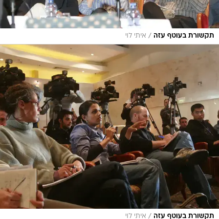
/
תקשורת בעוטף עזה
איתי לוי
/
תקשורת בעוטף עזה
איתי לוי