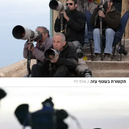
/
תקשורת בעוטף עזה
איתי לוי