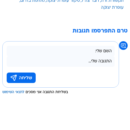
תקשורת זרה
דובר צה"ל
סיקור עופרת יצוקה
מלחמה בדרום
עופרת יצוקה
טרם התפרסמו תגובות
בשליחת התגובה אני מסכים
לתנאי השימוש