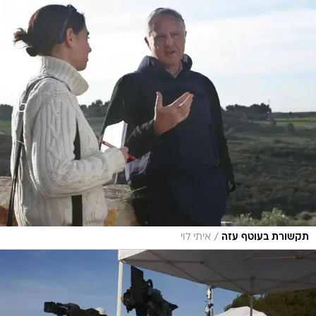
/
תקשורת בעוטף עזה
איתי לוי