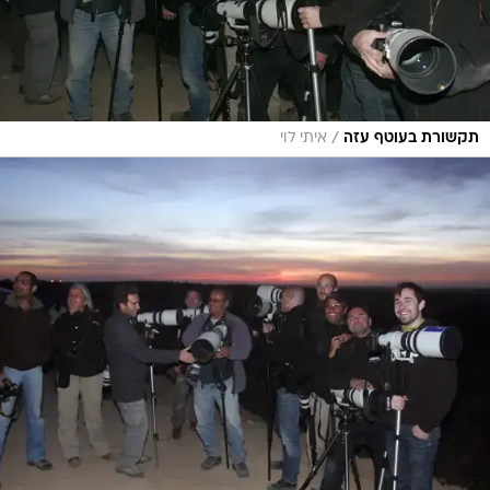
/
תקשורת בעוטף עזה
איתי לוי