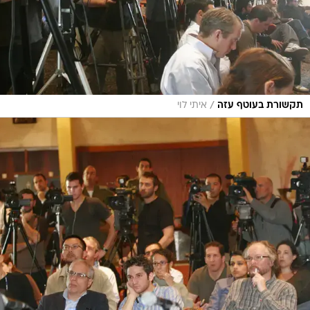
/
תקשורת בעוטף עזה
איתי לוי