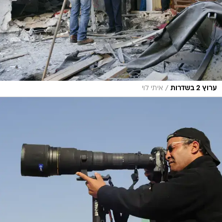
/
ערוץ 2 בשדרות
איתי לוי