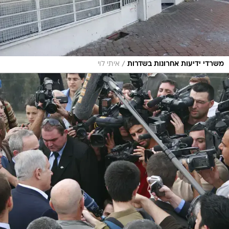
/
משרדי ידיעות אחרונות בשדרות
איתי לוי