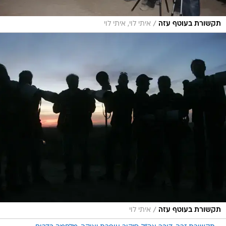
/
תקשורת בעוטף עזה
איתי לוי, איתי לוי
/
תקשורת בעוטף עזה
איתי לוי