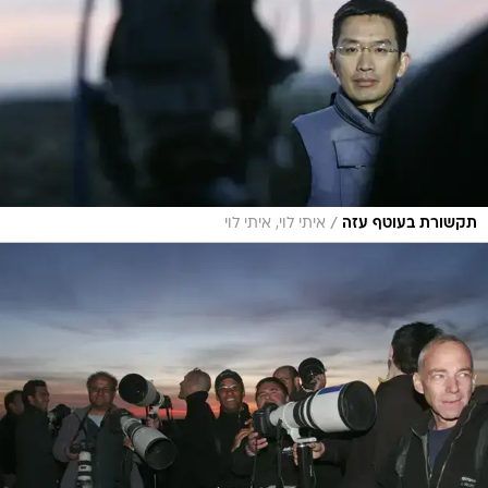
/
תקשורת בעוטף עזה
איתי לוי, איתי לוי