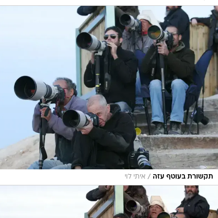
/
תקשורת בעוטף עזה
איתי לוי