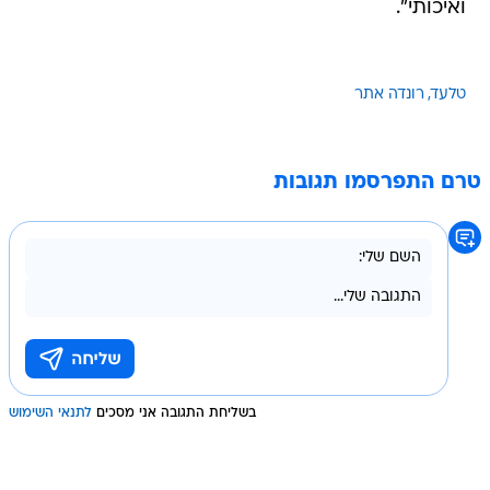
ואיכותי".
טלעד
רונדה אתר
טרם התפרסמו תגובות
בשליחת התגובה אני מסכים
לתנאי השימוש