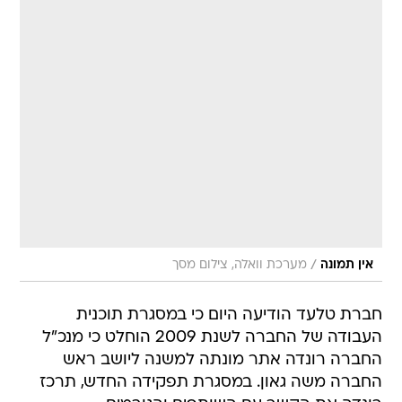
/
אין תמונה
מערכת וואלה, צילום מסך
חברת טלעד הודיעה היום כי במסגרת תוכנית
העבודה של החברה לשנת 2009 הוחלט כי מנכ"ל
החברה רונדה אתר מונתה למשנה ליושב ראש
החברה משה גאון. במסגרת תפקידה החדש, תרכז