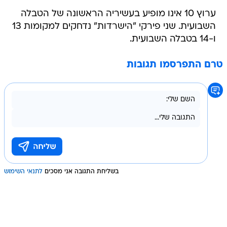
ערוץ 10 אינו מופיע בעשיריה הראשונה של הטבלה
השבועית. שני פירקי "הישרדות" נדחקים למקומות 13
ו-14 בטבלה השבועית.
טרם התפרסמו תגובות
בשליחת התגובה אני מסכים
לתנאי השימוש