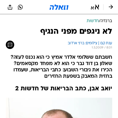
ברנז'ה
/
חדשות
לא ניגפים מפני הנגיף
ענת קם | צילומים: ברני ארדוב
1.5.2009 / 8:01
חשבתם ששלומי אלדר אמיץ כי הוא נכנס לעזה?
שאלון בן דוד גבר כי הוא לא מפחד מקסאמים?
הכירו את גיבורי השבוע: כתבי הבריאות, שעמדו
בחזית המאבק בשפעת החזירים
יואב אבן, כתב הבריאות של חדשות 2