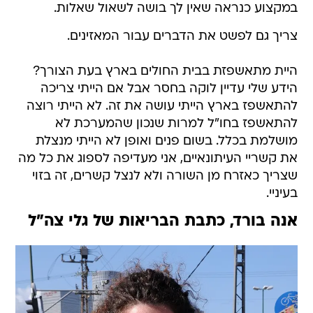
במקצוע כנראה שאין לך בושה לשאול שאלות.
צריך גם לפשט את הדברים עבור המאזינים.
היית מתאשפזת בבית החולים בארץ בעת הצורך?
הידע שלי עדיין לוקה בחסר אבל אם הייתי צריכה
להתאשפז בארץ הייתי עושה את זה. לא הייתי רוצה
להתאשפז בחו"ל למרות שנכון שהמערכת לא
מושלמת בכלל. בשום פנים ואופן לא הייתי מנצלת
את קשריי העיתונאיים, אני מעדיפה לספוג את כל מה
שצריך כאזרח מן השורה ולא לנצל קשרים, זה בזוי
בעיניי.
אנה בורד, כתבת הבריאות של גלי צה"ל