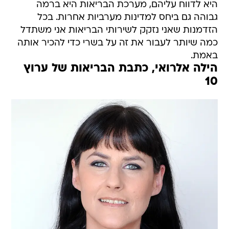
היא לדווח עליהם, מערכת הבריאות היא ברמה
גבוהה גם ביחס למדינות מערביות אחרות. בכל
הזדמנות שאני נזקק לשירותי הבריאות אני משתדל
כמה שיותר לעבור את זה על בשרי כדי להכיר אותה
באמת.
הילה אלרואי, כתבת הבריאות של ערוץ
10