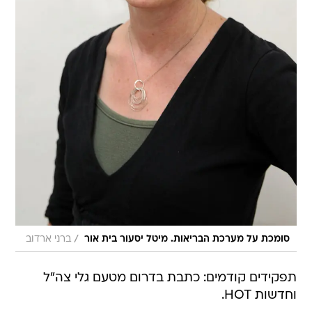
/
סומכת על מערכת הבריאות. מיטל יסעור בית אור
ברני ארדוב
תפקידים קודמים: כתבת בדרום מטעם גלי צה"ל
וחדשות HOT.