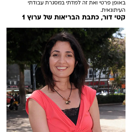
באופן פרטי ואת זה למדתי במסגרת עבודתי
העיתונאית.
קטי דור, כתבת הבריאות של ערוץ 1