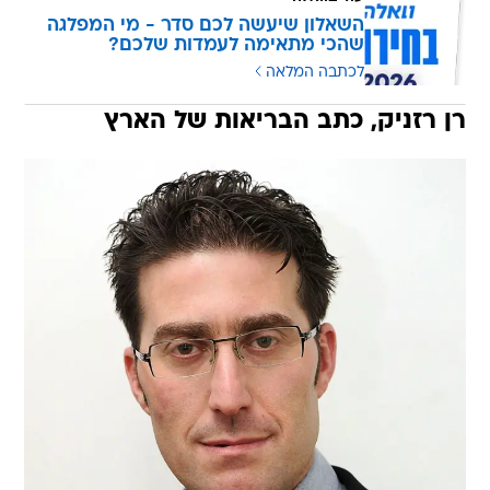
השאלון שיעשה לכם סדר - מי המפלגה
שהכי מתאימה לעמדות שלכם?
לכתבה המלאה
רן רזניק, כתב הבריאות של הארץ