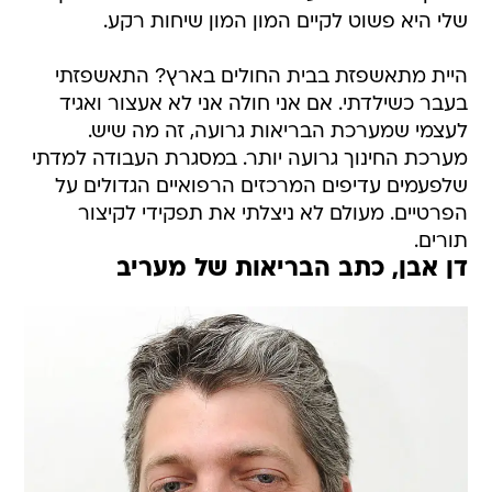
שלי היא פשוט לקיים המון המון שיחות רקע.
היית מתאשפזת בבית החולים בארץ? התאשפזתי
בעבר כשילדתי. אם אני חולה אני לא אעצור ואגיד
לעצמי שמערכת הבריאות גרועה, זה מה שיש.
מערכת החינוך גרועה יותר. במסגרת העבודה למדתי
שלפעמים עדיפים המרכזים הרפואיים הגדולים על
הפרטיים. מעולם לא ניצלתי את תפקידי לקיצור
תורים.
דן אבן, כתב הבריאות של מעריב