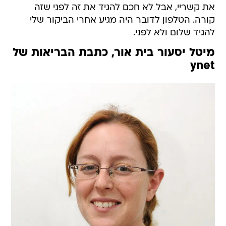
את קשריי, אבל לא חכם להגיד את זה לפני שזה
קורה. הטלפון לדובר היה מגיע אחרי הביקור שלי
להגיד שלום ולא לפני.
מיטל יסעור בית אור, כתבת הבריאות של
ynet