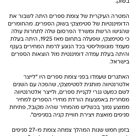
בשוק.
המטרה העיקרית של צומת ספרים היתה לשבור את
הדומיננטיות של סטימצקי בשוק הספרים. מהחומרים
שהגישו הרשת ומשרד הפרסום שלה לתחרות עולה
כי סטימצקי, שפעלה בתחום מאז 1925, היתה בעלת
מעמד מונופוליסטי בכל הנוגע לרמת המחירים בענף
והיתה בעלת עמדה דומיננטית מול הוצאות הספרים
בישראל.
האתגרים שעמדו בפני צומת ספרים היו "לייצר
אלטרנטיווה מותגית לסטימצקי, שהפכה עם השנים
לשם כמעט גנרי לקניית ספרים, ולייצר אלטרנטיווה
מסחרית באמצעות הורדת מחירי הספרים למחיר
ממוצע נמוך בכשליש מהמחיר שהיה מקובל, פתיחת
סניפים מואצת ויצירת חוויית קניה בסניפים".
בזמן חמש שנות המהלך צמחה צומת מ-27 סניפים