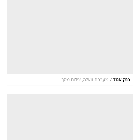
/
בנק אגוד
מערכת וואלה, צילום מסך