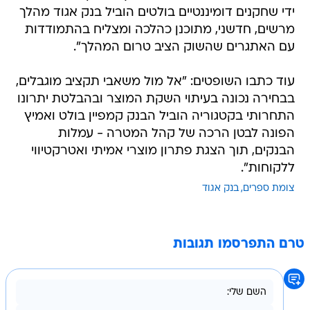
ידי שחקנים דומיננטיים בולטים הוביל בנק אגוד מהלך
מרשים, חדשני, מתוכנן כהלכה ומצליח בהתמודדות
עם האתגרים שהשוק הציב טרום המהלך".
עוד כתבו השופטים: "אל מול משאבי תקציב מוגבלים,
בבחירה נכונה בעיתוי השקת המוצר ובהבלטת יתרונו
התחרותי בקטגוריה הוביל הבנק קמפיין בולט ואמיץ
הפונה לבטן הרכה של קהל המטרה - עמלות
הבנקים, תוך הצגת פתרון מוצרי אמיתי ואטרקטיווי
ללקוחות".
צומת ספרים
בנק אגוד
טרם התפרסמו תגובות