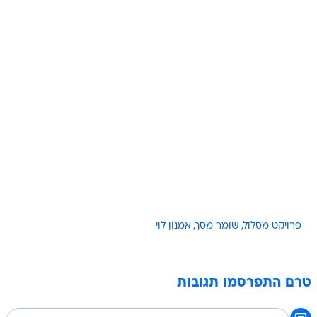
פרויקט מסלול
שומר מסך
אמנון לוי
טרם התפרסמו תגובות