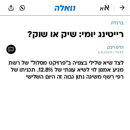
ברנז'ה
רייטינג יומי: שיק או שוק?
הדס ריבק
6.8.2009 / 10:43
לצד שיא שלילי בצפיה ב"פרויקט מסלול" של רשת
מגיע אמנון לוי לשיא עונתי של 12.8%. תכניתו של
רפי רשף משיגה נתון גבוה זה היום השלישי