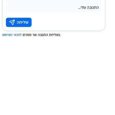
בשליחת התגובה אני מסכים
לתנאי השימוש