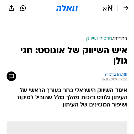
ברנז'ה
/
פרסום ושיווק
איש השיווק של אוגוסט: חגי
גולן
וואלה! ברנז'ה
16.8.2009 / 9:36
איגוד השיווק הישראלי בחר בעורך הראשי של
העיתון גלובס בזכות מהלך כולל שהוביל למיקוד
ושיפור המגזינים של העיתון