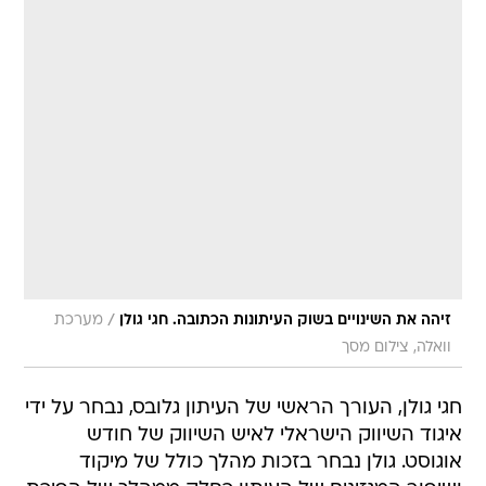
/
זיהה את השינויים בשוק העיתונות הכתובה. חגי גולן
מערכת
וואלה, צילום מסך
חגי גולן, העורך הראשי של העיתון גלובס, נבחר על ידי
איגוד השיווק הישראלי לאיש השיווק של חודש
אוגוסט. גולן נבחר בזכות מהלך כולל של מיקוד