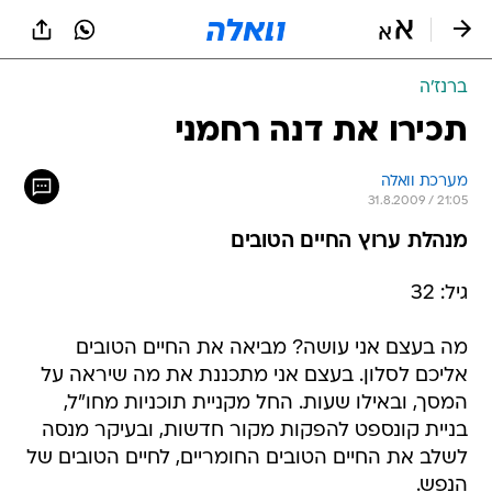
ברנז'ה
תכירו את דנה רחמני
מערכת וואלה
31.8.2009 / 21:05
מנהלת ערוץ החיים הטובים
גיל: 32
מה בעצם אני עושה? מביאה את החיים הטובים
אליכם לסלון. בעצם אני מתכננת את מה שיראה על
המסך, ובאילו שעות. החל מקניית תוכניות מחו"ל,
בניית קונספט להפקות מקור חדשות, ובעיקר מנסה
לשלב את החיים הטובים החומריים, לחיים הטובים של
הנפש.