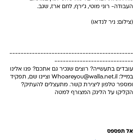
העבודה- רוני מוטי, ג'ירף, לחם ארז, שגב.
(צילום: ניר לנדאו)
--------------------------------------------
----------------------------
עובדים בתעשייה? רוצים שנכיר גם אתכם? פנו אלינו
במייל: Whoareyou@walla.net.il וציינו שם, תפקיד
ומספר טלפון ליצירת קשר. מתעצלים להעתיק?
הקליקו על הלינק המצורף למטה
אל תפספס