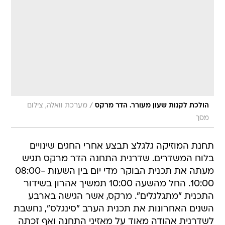
/
הולכת לקנות שעון מעורר. הדר מרקס
מערכת וואלה, צילום
מסך
תחנת המוזיקה גלגלצ תבצע אחרי החגים שינויים
בלוח המשדרים. שדרנית התחנה הדר מרקס תגיש
מעתה את תכנית הבוקר מדי יום בין השעות 08:00-
10:00. החל מהשעה 10:00 תמשיך אהרון בשידור
התכנית "מתגלגלים". מרקס, אשר הגישה בארבע
השנים האחרונות את תכנית הערב "סינגלס", נחשבת
לשדרנית אהודה מאוד על מאזיני התחנה ואף זכתה