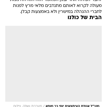
מעולה לקרוא לאותם מתנדבים מלאי מרץ לפנות
לחברי ההנהלה במישרין ולא באמצעות קבלן.
הבית של כולנו
/
מנכ"ל אגודת העיתונאים יוסי בר מוחא
מערכת וואלה, צילום