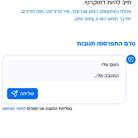
חייב להיות דמוקרטי.
אגודת העיתונאים
רותם אברוצקי
יאיר טרצ'יצקי
מתן חודורוב
יוסי בר מוחא
הארץ
עמוס שוקן
טרם התפרסמו תגובות
בשליחת התגובה אני מסכים
לתנאי השימוש