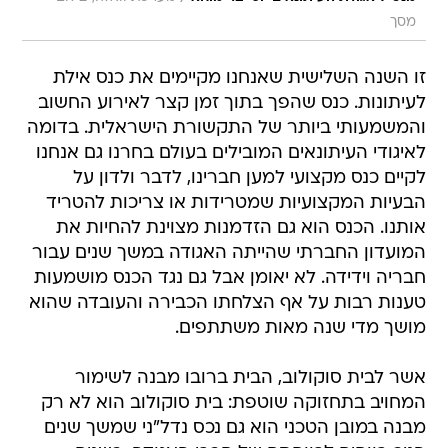
מסך
זו השנה השלישית שאנחנו מקיימים את כנס אילת
לעיתונות. כנס שהפך בתוך זמן קצר לאירוע החשוב
והמשמעותי ביותר של התקשורת הישראלית. בדומה
לאיגודי העיתונאים המובילים בעולם בחרנו גם אנחנו
לקיים כנס מקצועי למען חברינו, לדבר ולדון על
הבעיות המקצועיות שמטרידות או צריכות להטריד
אותנו. הכנס הוא גם הזדמנות מצוינת להחיות את
המועדון החברתי שהייתה האגודה במשך שנים עבור
חבריה וידידה. לא יאומן אבל גם נגד הכנס מושמעות
טענות רבות על אף הצלחתו הכבירה והעובדה שהוא
מושך מדי שנה מאות משתתפים.
אשר לבית סוקולוב, הבית ברובו מבנה לשימור
המחויב בתחזוקה שוטפת: בית סוקולוב הוא לא רק
מבנה במובן הטכני הוא גם נכס נדל"ני שמשך שנים